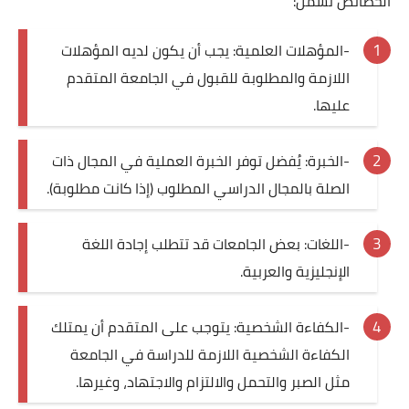
الخصائص تشمل:
-المؤهلات العلمية: يجب أن يكون لديه المؤهلات
اللازمة والمطلوبة للقبول في الجامعة المتقدم
عليها.
-الخبرة: يُفضل توفر الخبرة العملية في المجال ذات
الصلة بالمجال الدراسي المطلوب (إذا كانت مطلوبة).
-اللغات: بعض الجامعات قد تتطلب إجادة اللغة
الإنجليزية والعربية.
-الكفاءة الشخصية: يتوجب على المتقدم أن يمتلك
الكفاءة الشخصية اللازمة للدراسة في الجامعة
مثل الصبر والتحمل والالتزام والاجتهاد، وغيرها.