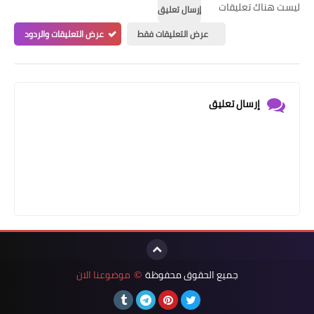
ليست هناك تعليقات
إرسال تعليق
عرض التعليقات فقط
عرض التعليقات والردود
إرسال تعليق
جميع الحقوق محفوظة
موضوعنا الان
©