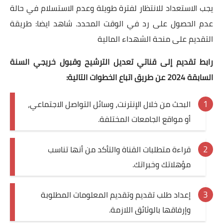
يجب الاستعداد للانتظار لفترة طويلة وعدم الاستسلام في حالة
عدم الحصول على رد في الوقت المحدد. شاهد ايضا:
طريقة
التقديم على منحة الشهداء المالية
رابط تقديم إلى قناتي تعديل الترشيح وقبول خريجي السنة
السابقة 2024 عن طريق اتباع الخطوات التالية:
البحث من خلال الإنترنت، وسائل التواصل الاجتماعي،
أو مواقع الجامعات المختلفة.
قراءة متطلبات القناة والتأكد من أنها تناسب
مؤهلاتك وخبراتك.
إعداد طلب تقديم وتقديم المعلومات المطلوبة
وإرفاقها بالوثائق اللازمة.