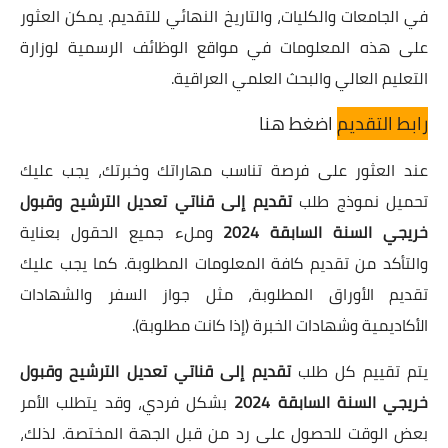
في الجامعات والكليات، والتاريخ النهائي للتقديم. يمكن العثور
على هذه المعلومات في مواقع الوظائف الرسمية لوزارة
التعليم العالي والبحث العلمي العراقية.
رابط التقديم
اضغط هنا
عند العثور على فرصة تناسب مهاراتك وخبرتك، يجب عليك
تحميل نموذج طلب
تقديم إلى قناتي تعديل الترشيح وقبول
خريجي السنة السابقة 2024
وملء جميع الحقول بعناية
والتأكد من تقديم كافة المعلومات المطلوبة. كما يجب عليك
تقديم الأوراق المطلوبة، مثل جواز السفر والشهادات
الأكاديمية وشهادات الخبرة (إذا كانت مطلوبة).
يتم تقييم كل طلب
تقديم إلى قناتي تعديل الترشيح وقبول
خريجي السنة السابقة 2024
بشكل فردي، وقد يتطلب الأمر
بعض الوقت للحصول على رد من قبل الجهة المختصة. لذلك،