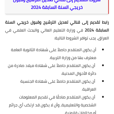
خريجي السنة السابقة 2024
رابط تقديم إلى قناتي تعديل الترشيح وقبول خريجي السنة
السابقة 2024
في وزارة التعليم العالي والبحث العلمي في
العراق، يجب توافر الشروط التالية:
أن يكون المتقدم حاصلاً على شهادة الثانوية العامة
معترف بها من وزارة التربية.
أن يكون المتقدم حاصلاً على شهادة ميلاد صادرة من
دائرة الأحوال المدنية.
أن يكون المتقدم حاصلاً على شهادة الجنسية
العراقية.
أن يكون المتقدم صادقًا في تقديم المعلومات
الشخصية والتعليمية، وأن لا يكون قد ارتكب أي جرائم
أو مخالفات قانونية.