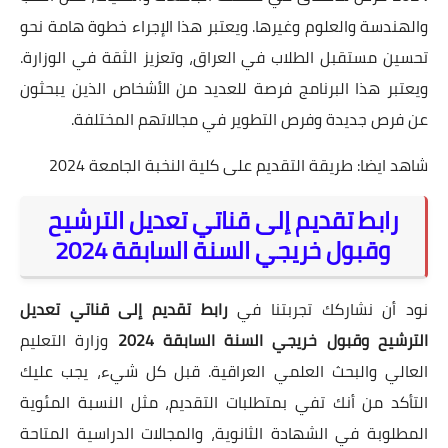
والهندسة والعلوم وغيرها. ويعتبر هذا الإجراء خطوة هامة نحو
تحسين مستقبل الطلاب في العراق، وتعزيز الثقة في الوزارة.
ويعتبر هذا البرنامج فرصة للعديد من الأشخاص الذين يبحثون
عن فرص جديدة وفرص التطوير في مجالاتهم المختلفة.
شاهد ايضا:
طريقة التقديم على كلية النخبة الجامعة 2024
رابط تقديم إلى قناتي تعديل الترشيح
وقبول خريجي السنة السابقة 2024
نود أن نشاركك تجربتنا في
رابط تقديم إلى قناتي تعديل
الترشيح وقبول خريجي السنة السابقة 2024
وزارة التعليم
العالي والبحث العلمي العراقية. قبل كل شيء، يجب عليك
التأكد من أنك تفي بمتطلبات التقديم، مثل النسبة المئوية
المطلوبة في الشهادة الثانوية، والمجالات الدراسية المتاحة