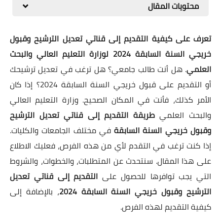
محتويات المقال
تعرف على كيفية التقديم إلى قناتي تعديل الترشيح وقبول
خريجي السنة السابقة 2024 لوزارة التعليم العالي والبحث
العلمي
. هل أنت طالب جامعي؟ هل ترغب في تعديل ترشيحك
أو التقديم على قبول خريجي السنة السابقة 2024؟ إذا كان
الأمر كذلك، فأنت في المكان الصحيح. وزارة التعليم العالي
والبحث العلمي
طريقة التقديم إلى قناتي تعديل الترشيح
وقبول خريجي السنة السابقة
في مختلف الجامعات والكليات.
إذا كنت ترغب في التقدم لأي من هذه الفرص، فعليك الاطلاع
على هذا المقال. سنتحدث عن المتطلبات، والخطوات، والشروط
التي يجب توافرها للحصول على
التقديم إلى قناتي تعديل
الترشيح وقبول خريجي السنة السابقة 2024
، بالإضافة إلى
كيفية التقديم لهذه الفرص.