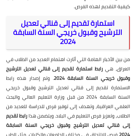
.
كيفية التقديم لهذه الفرص
استمارة تقديم إلى قناتي تعديل
الترشيح وقبول خريجي السنة السابقة
2024
من بين الأخبار الهامة التي أثارت اهتمام العديد من الطلاب في
العراق، هي
رابط
استمارة تقديم إلى قناتي تعديل الترشيح
وقبول خريجي السنة السابقة 2024
. وتم إصدار هذه رابط
الاستمارة تقديم إلى قناتي تعديل الترشيح وقبول خريجي
السنة السابقة 2024 من قبل وزارة التعليم العالي والبحث
العلمي العراقية، وتهدف إلى توفير فرص للدراسة للعديد من
الطلاب، وتعزيز فرص التعليم في البلاد. ويتضمن هذا
رابط تقديم
إلى قناتي تعديل الترشيح وقبول خريجي السنة السابقة
2024
فرص للالتحاق في مختلف الجامعات والكليات، مثل الطب