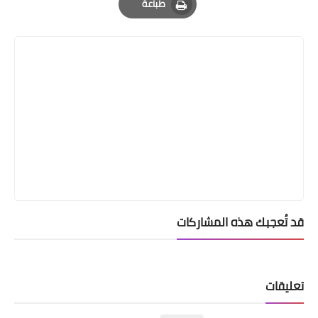
طباعة
Print
قد تُعجبك هذه المشاركات
تعليقات