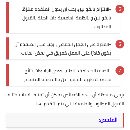
-الالتزام بالقوانين: يجب أن يكون المتقدم ملتزمًا
بالقوانين والأنظمة الجامعية ذات الصلة بالقبول
المطلوب.
-القدرة على العمل الجماعي: يجب على المتقدم أن
يكون قادرًا على العمل كفريق في بعض الحالات.
-الصحة الجيدة: قد تتطلب بعض الجامعات نتائج
فحوصات طبية للتحقق من حالة صحة المتقدم.
يرجى ملاحظة أن هذه الخصائص يمكن أن تختلف قليلاً باختلاف
القبول المطلوب والجامعة التي يتم التقدم لها.
الملخص: