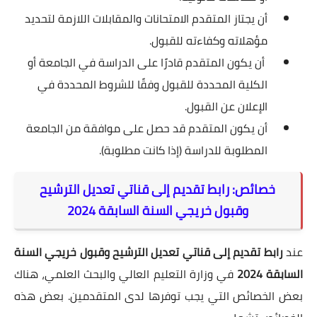
أن يجتاز المتقدم الامتحانات والمقابلات اللازمة لتحديد
مؤهلاته وكفاءته للقبول.
أن يكون المتقدم قادرًا على الدراسة في الجامعة أو
الكلية المحددة للقبول وفقًا للشروط المحددة في
الإعلان عن القبول.
أن يكون المتقدم قد حصل على موافقة من الجامعة
المطلوبة للدراسة (إذا كانت مطلوبة).
خصائص: رابط تقديم إلى قناتي تعديل الترشيح
وقبول خريجي السنة السابقة 2024
عند
رابط تقديم إلى قناتي تعديل الترشيح وقبول خريجي السنة
السابقة 2024
في وزارة التعليم العالي والبحث العلمي، هناك
بعض الخصائص التي يجب توفرها لدى المتقدمين. بعض هذه