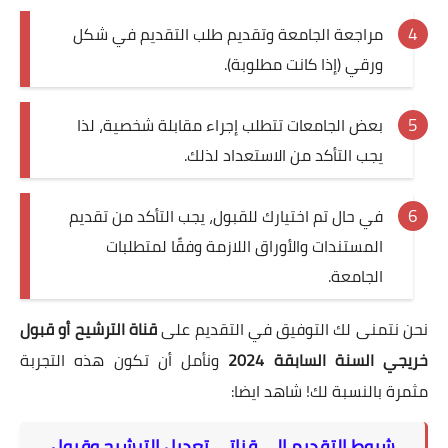
مراجعة الجامعة وتقديم طلب التقديم في شكل
ورقي (إذا كانت مطلوبة).
بعض الجامعات تتطلب إجراء مقابلة شخصية، لذا
يجب التأكد من الاستعداد لذلك.
في حال تم اختيارك للقبول، يجب التأكد من تقديم
المستندات والأوراق اللازمة وفقًا لمتطلبات
الجامعة.
نحن نتمنى لك التوفيق في التقديم على
قناة الترشيح أو قبول
خريجي السنة السابقة 2024
ونأمل أن تكون هذه التجربة
مثمرة بالنسبة لك! شاهد ايضا:
شروط التقديم إلى قناتي تعديل الترشيح وقبول