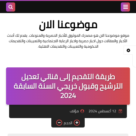
بحث هذه
موضوعنا الان
المدونة
موقع موضوعنا الان هو مصدرك الموثوق للأخبار الحصرية والمنوعات. يقدم لك أحدث
الأخبار والمقالات حول اخبار حصرية واخبار الرعاية الاجتماعية والتعيينات والتقديمات
الإلكتروني
الحكومية والتعيينات والتقديمات الاهلية.
طريقة التقديم إلى قناتي تعديل
الترشيح وقبول خريجي السنة السابقة
2024
12 أغسطس 2024
مؤلف
الحجم