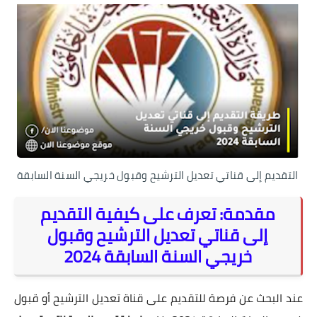
التقديم إلى قناتي تعديل الترشيح وقبول خريجي السنة السابقة
مقدمة: تعرف على كيفية التقديم
إلى قناتي تعديل الترشيح وقبول
خريجي السنة السابقة 2024
عند البحث عن فرصة للتقديم على قناة تعديل الترشيح أو قبول