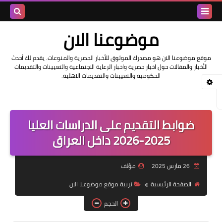
بحث هذه
موضوعنا الان
المدونة
موقع موضوعنا الان هو مصدرك الموثوق للأخبار الحصرية والمنوعات. يقدم لك أحدث
الأخبار والمقالات حول اخبار حصرية واخبار الرعاية الاجتماعية والتعيينات والتقديمات
الإلكتروني
الحكومية والتعيينات والتقديمات الاهلية.
ضوابط التقديم على الدراسات العليا
2025-2026 داخل العراق
26 مارس 2025
مؤلف
الصفحة الرئيسية
تربية موقع موضوعنا الان
الحجم