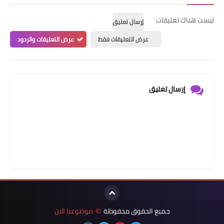
ليست هناك تعليقات
إرسال تعليق
عرض التعليقات فقط
عرض التعليقات والردود
إرسال تعليق
جميع الحقوق محفوظة
موضوعنا الان
©