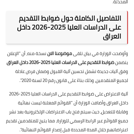
المحدّثة.
التفاصيل الكاملة حول ضوابط التقديم
على الدراسات العليا 2025-2026 داخل
العراق
وأوضحت الوزارة في بيان تلقى
موضوعنا الان
نسخة منه، أن "الإعلان
يتضمن
ضوابط التقديم على الدراسات العليا 2025-2026 داخل العراق
وفق آليات جديدة تشمل تحسين آلية القبول وضمان فرص عادلة
لجميع المتقدمين، وذلك بناءً على قانون رقم 20 لسنة 2020".
آلية الاعتراض على ضوابط التقديم على الدراسات العليا 2025-2026
داخل العراق وأضافت الوزارة أن "القوائم المعلنة ليست نهائية
وقابلة للتعديل، حيث سيتم فتح باب الاعتراضات الإلكترونية بعد نشر
جميع القوائم عبر الرابط الرسمي للوزارة، مما يتيح للمتقدمين تقديم
اعتراضاتهم خلال المدة المحددة قبل إصدار القوائم النهائية".