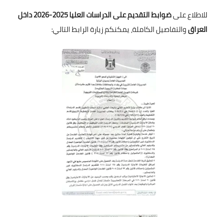
للاطلاع على
ضوابط التقديم على الدراسات العليا 2025-2026 داخل
العراق
والتفاصيل الكاملة، يمكنكم زيارة الرابط التالي: