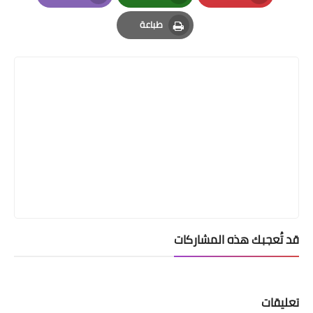
Email
Whatsapp
Pinterest
طباعة
Print
قد تُعجبك هذه المشاركات
تعليقات