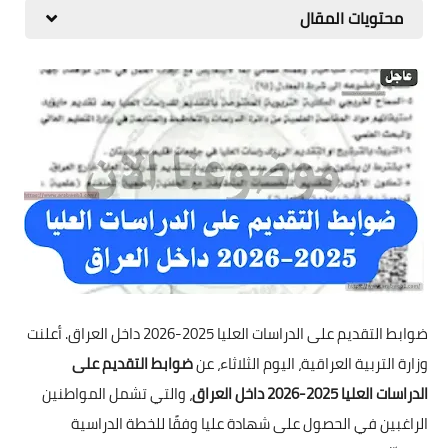
محتويات المقال
ضوابط التقديم على الدراسات العليا 2025-2026 داخل العراق. أعلنت
وزارة التربية العراقية، اليوم الثلاثاء، عن
ضوابط التقديم على
الدراسات العليا 2025-2026 داخل العراق
، والتي تشمل المواطنين
الراغبين في الحصول على شهادة عليا وفقًا للخطة الدراسية