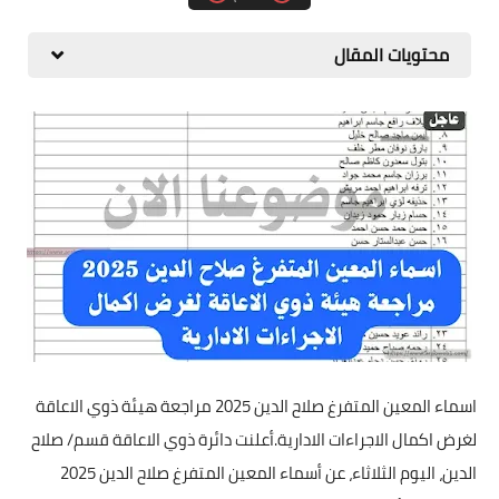
محتويات المقال
اسماء المعين المتفرغ صلاح الدين 2025 مراجعة هيئة ذوي الاعاقة
لغرض اكمال الاجراءات الادارية.أعلنت دائرة ذوي الاعاقة قسم/ صلاح
الدين، اليوم الثلاثاء، عن أسماء المعين المتفرغ صلاح الدين 2025