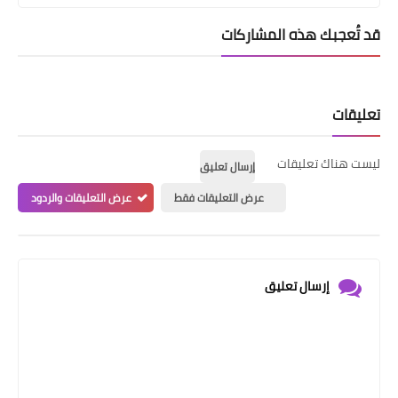
قد تُعجبك هذه المشاركات
تعليقات
ليست هناك تعليقات
إرسال تعليق
عرض التعليقات فقط
عرض التعليقات والردود
إرسال تعليق