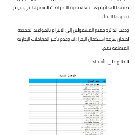
صفتها النهائية بعد انتهاء فترة الاعتراضات الرسمية التي سيتم
تحديدها لاحقاً".
ودعت الدائرة جميع المشمولين إلى الالتزام بالمواعيد المحددة
لضمان سرعة استكمال الإجراءات وعدم تأخير المعاملات الإدارية
المتعلقة بهم.
للاطلاع على الأسماء: