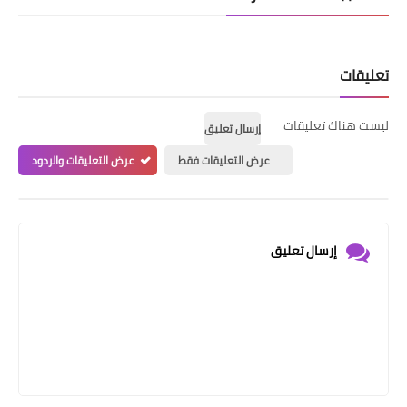
تعليقات
ليست هناك تعليقات
إرسال تعليق
عرض التعليقات فقط
عرض التعليقات والردود
إرسال تعليق