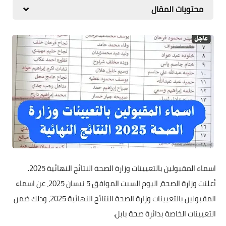
محتويات المقال
اسماء المقبولين بالتعيينات وزارة الصحة النتائج النهائية 2025.
أعلنت وزارة الصحة، اليوم السبت الموافق 5 نيسان 2025، عن اسماء
المقبولين بالتعيينات وزارة الصحة النتائج النهائية 2025، وذلك ضمن
التعيينات الخاصة بدائرة صحة بابل.