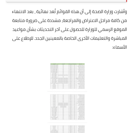
وأشارت وزارة الصحة إلى أن هذه القوائم تُعد نهائية ، بعد الانتهاء
من كافة مراحل الاعتراض والمراجعة، مشددة على ضرورة متابعة
الموقع الرسمي للوزارة للحصول على آخر التحديثات بشأن مواعيد
المباشرة والتعليمات الأخرى الخاصة بالمعينين الجدد. للإطلاع على
الأسماء: