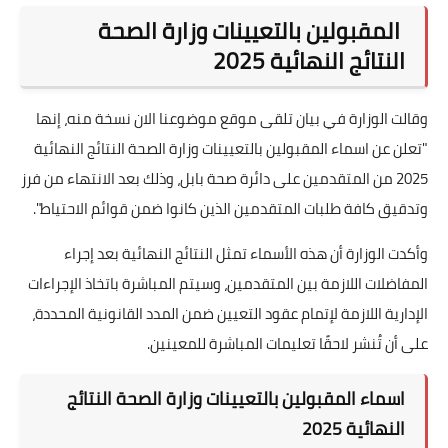
المقبولين بالتعيينات وزارة الصحة
النتائج النهائية 2025
وقالت الوزارة في بيان تلقى موقع موضوعنا الان نسخة منه، إنها
"تعلن عن اسماء المقبولين بالتعيينات وزارة الصحة النتائج النهائية
2025 من المتقدمين على دائرة صحة بابل، وذلك بعد الانتهاء من فرز
وتدقيق كافة طلبات المتقدمين الذين كانوا ضمن قوائم الاحتياط".
وأكدت الوزارة أن هذه الأسماء تمثل النتائج النهائية بعد إجراء
المفاضلات اللازمة بين المتقدمين، وسيتم المباشرة باتخاذ الإجراءات
الإدارية اللازمة لإتمام عقود التعيين ضمن المدد القانونية المحددة،
على أن تُنشر لاحقًا تعليمات المباشرة للمعينين.
اسماء المقبولين بالتعيينات وزارة الصحة النتائج
النهائية 2025