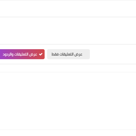
عرض التعليقات فقط
عرض التعليقات والردود