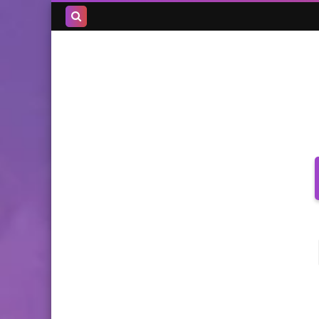
بحث هذه
المدونة
الإلكترونية