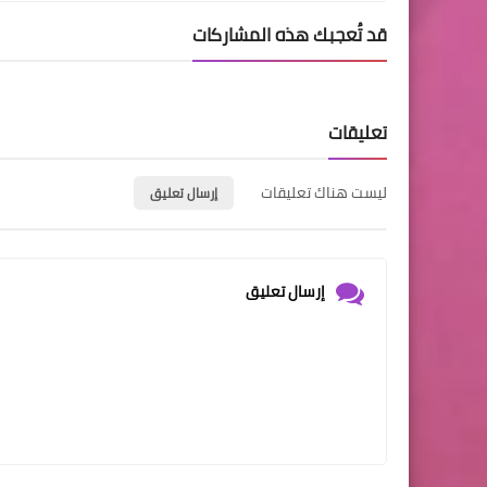
قد تُعجبك هذه المشاركات
تعليقات
ليست هناك تعليقات
إرسال تعليق
إرسال تعليق