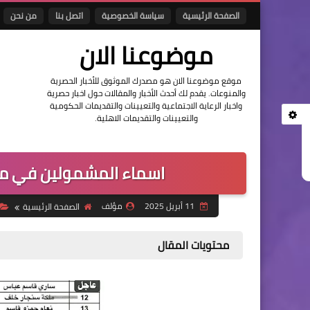
الصفحة الرئيسية
سياسة الخصوصية
اتصل بنا
من نحن
موضوعنا الان
موقع موضوعنا الان هو مصدرك الموثوق للأخبار الحصرية
والمنوعات. يقدم لك أحدث الأخبار والمقالات حول اخبار حصرية
واخبار الرعاية الاجتماعية والتعيينات والتقديمات الحكومية
والتعيينات والتقديمات الاهلية.
اسماء المشمولين في مبا
11 أبريل 2025
مؤلف
الصفحة الرئيسية
محتويات المقال