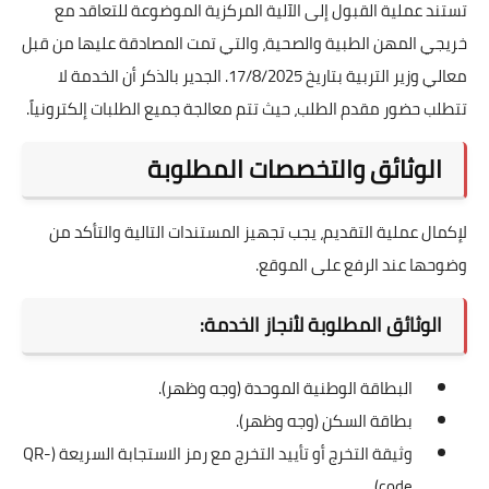
تستند عملية القبول إلى الآلية المركزية الموضوعة للتعاقد مع
خريجي المهن الطبية والصحية، والتي تمت المصادقة عليها من قبل
معالي وزير التربية بتاريخ 17/8/2025. الجدير بالذكر أن الخدمة لا
تتطلب حضور مقدم الطلب، حيث تتم معالجة جميع الطلبات إلكترونياً.
الوثائق والتخصصات المطلوبة
لإكمال عملية التقديم، يجب تجهيز المستندات التالية والتأكد من
وضوحها عند الرفع على الموقع.
الوثائق المطلوبة لأنجاز الخدمة:
البطاقة الوطنية الموحدة (وجه وظهر).
بطاقة السكن (وجه وظهر).
وثيقة التخرج أو تأييد التخرج مع رمز الاستجابة السريعة (QR-
code).