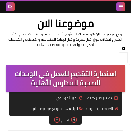
بحث هذه
موضوعنا الان
المدونة
موقع موضوعنا الان هو مصدرك الموثوق للأخبار الحصرية والمنوعات. يقدم لك أحدث
الأخبار والمقالات حول اخبار حصرية واخبار الرعاية الاجتماعية والتعيينات والتقديمات
الإلكتروني
الحكومية والتعيينات والتقديمات الاهلية.
استمارة التقديم للعمل في الوحدات
الصحية للمدارس الأهلية
23 سبتمبر 2025
أمير الموسوي
الصفحة الرئيسية
اخبار مهمه موقع موضوعنا الان
الحجم