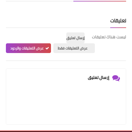
تعليقات
ليست هناك تعليقات
إرسال تعليق
عرض التعليقات فقط
عرض التعليقات والردود
إرسال تعليق