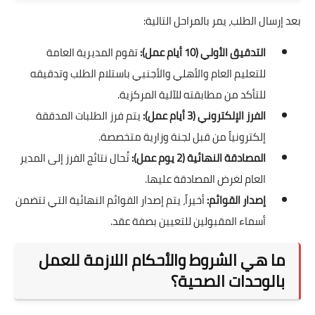
بعد إرسال الطلب، يمر بالمراحل التالية:
التدقيق الأولي (10 أيام عمل):
تقوم المديرية العامة
للتعليم العام والأهلي والأجنبي باستلام الطلب وتدقيقه
للتأكد من مطابقته للآلية المركزية.
الفرز الإلكتروني (3 أيام عمل):
يتم فرز الطلبات المدققة
إلكترونياً من قبل لجنة وزارية متخصصة.
المصادقة النهائية (2 يوم عمل):
تُحال نتائج الفرز إلى المدير
العام لغرض المصادقة عليها.
إصدار القوائم:
أخيراً، يتم إصدار القوائم النهائية التي تتضمن
أسماء المقبولين للتعيين بصفة عقد.
ما هي الشروط والأحكام اللازمة للعمل
بالوحدات الصحية؟