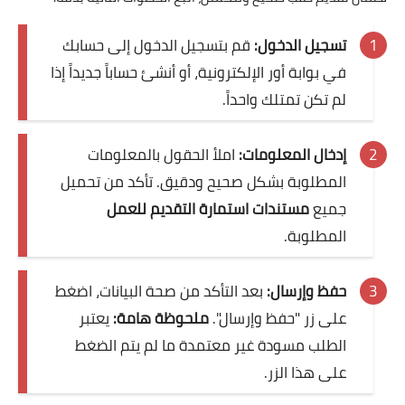
تسجيل الدخول:
قم بتسجيل الدخول إلى حسابك
في بوابة أور الإلكترونية، أو أنشئ حساباً جديداً إذا
لم تكن تمتلك واحداً.
إدخال المعلومات:
املأ الحقول بالمعلومات
المطلوبة بشكل صحيح ودقيق. تأكد من تحميل
جميع
مستندات استمارة التقديم للعمل
المطلوبة.
حفظ وإرسال:
بعد التأكد من صحة البيانات، اضغط
على زر "حفظ وإرسال".
ملحوظة هامة:
يعتبر
الطلب مسودة غير معتمدة ما لم يتم الضغط
على هذا الزر.