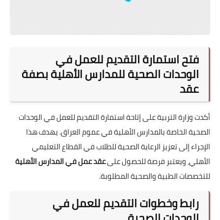
فتح استمارة التقديم للعمل في
الوحدات الصحية للمدارس الأهلية بصفة
عقد
أكدت وزارة التربية على إتاحة استمارة التقديم للعمل في الوحدات
الصحية الخاصة بالمدارس الأهلية في عموم العراق. يهدف هذا
الإجراء إلى تعزيز الرعاية الصحية للطلاب في القطاع التعليمي
الأهلي، ويعتبر فرصة للحصول على
عقد عمل في المدارس الأهلية
للتخصصات الطبية والصحية المطلوبة.
رابط وخطوات التقديم للعمل في
الوحدات الصحية