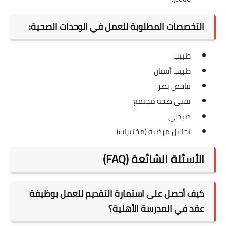
التخصصات المطلوبة للعمل في الوحدات الصحية:
طبيب
طبيب أسنان
فاحص بصر
تقني صحة مجتمع
صيدلي
تحاليل مرضية (مختبرات)
الأسئلة الشائعة (FAQ)
كيف أحصل على استمارة التقديم للعمل بوظيفة
عقد في المدرسة الأهلية؟