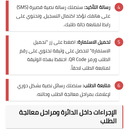
رسالة التأكيد:
ستصلك رسالة نصية قصيرة (SMS)
على هاتفك تؤكد اكتمال التسجيل، وتحتوي على
رابط لمتابعة حالة طلبك.
تحميل الاستمارة:
اضغط على زر "تحميل
الاستمارة" لتحصل على وثيقة تحتوي على رقم
الطلب ورمز QR Code. احتفظ بهذه الوثيقة
لمتابعة الطلب لاحقاً.
متابعة الطلب:
ستصلك رسائل نصية بشكل دوري
لإعلامك بمراحل معالجة الطلب وحالته.
الإجراءات داخل الدائرة ومراحل معالجة
الطلب